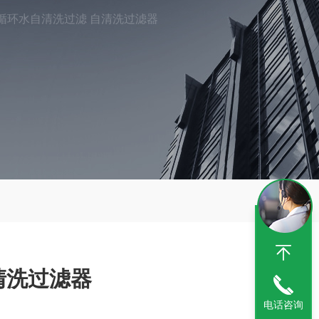
循环水自清洗过滤 自清洗过滤器
清洗过滤器
电话咨询