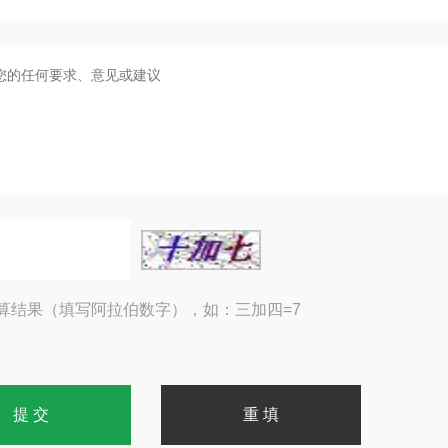
算结果（填写阿拉伯数字），如：三加四=7