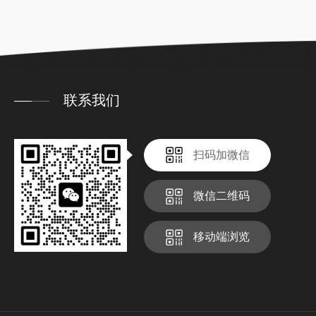
联系我们
扫码加微信
微信二维码
移动端浏览