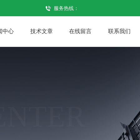
服务热线：
闻中心
技术文章
在线留言
联系我们
ENTER