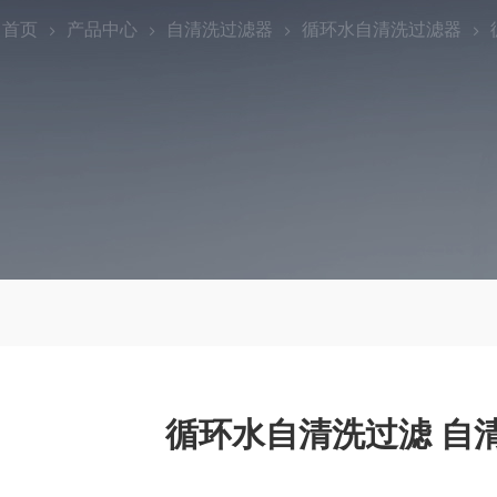
：
首页
产品中心
自清洗过滤器
循环水自清洗过滤器
循环水自清洗过滤 自