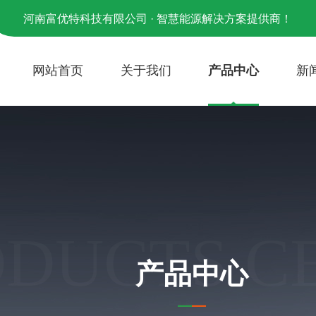
河南富优特科技有限公司 · 智慧能源解决方案提供商！
网站首页
关于我们
产品中心
新
ODUCTS C
产品中心