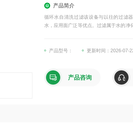
产品简介
循环水自清洗过滤该设备与以往的过滤
水，应用面广泛等优点。过滤属于水的净化
中其他设备的正常工作。普通网式过滤器
领域。
产品型号：
更新时间：2026-07-2
产品咨询