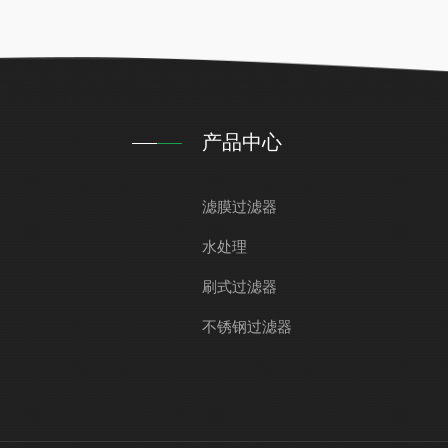
产品中心
滤膜过滤器
水处理
刷式过滤器
不锈钢过滤器