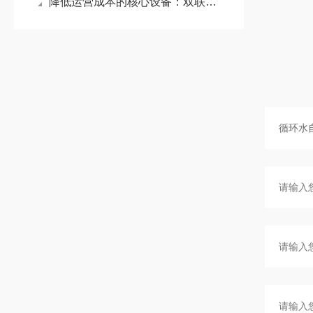
降低运营成本的核心设备：双联袋式过滤器应用详解