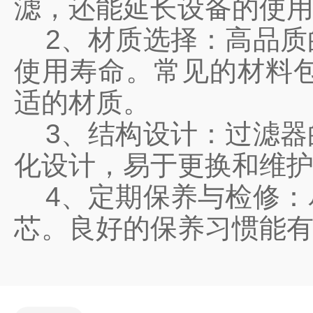
滤，还能延长设备的使
2、材质选择：高品质
使用寿命。常见的材料
适的材质。
3、结构设计：过滤器
化设计，易于更换和维
4、定期保养与检修：
芯。良好的保养习惯能