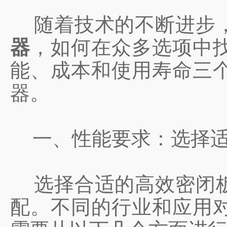
随着技术的不断进步，
器
，如何在众多选项中
能、成本和使用寿命三
器。
一、性能要求：选择适
选择合适的高效密闭板
配。不同的行业和应用