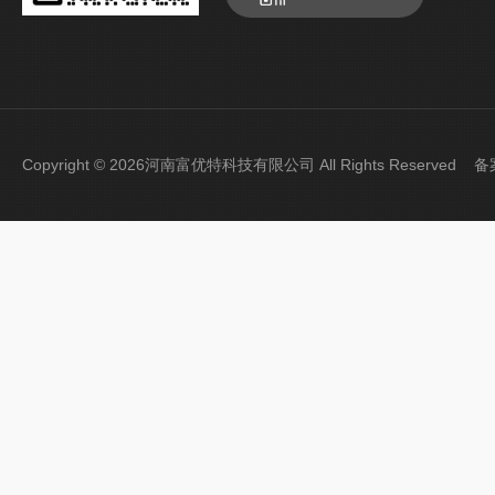
Copyright © 2026河南富优特科技有限公司 All Rights Reserved