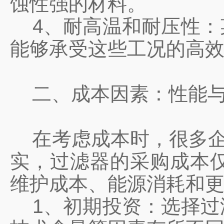
蚀性强的材料。
4、耐高温和耐压性：
能够承受这些工况的高
二、成本因素：性能与
在考虑成本时，很多企业
实，过滤器的采购成本
维护成本、能源消耗和
1、初期投资：选择过