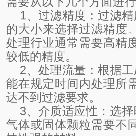
需要从以下几个方面进
1、过滤精度：过滤精
的大小来选择过滤精度
处理行业通常需要高精
较低的精度。
2、处理流量：根据工
能在规定时间内处理所
达不到过滤要求。
3、介质适应性：选择
气体或固体颗粒需要不