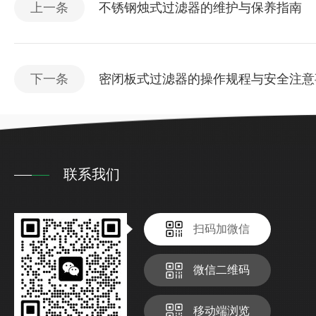
上一条
不锈钢烛式过滤器的维护与保养指南
下一条
密闭板式过滤器的操作规程与安全注意
联系我们
扫码加微信
微信二维码
移动端浏览