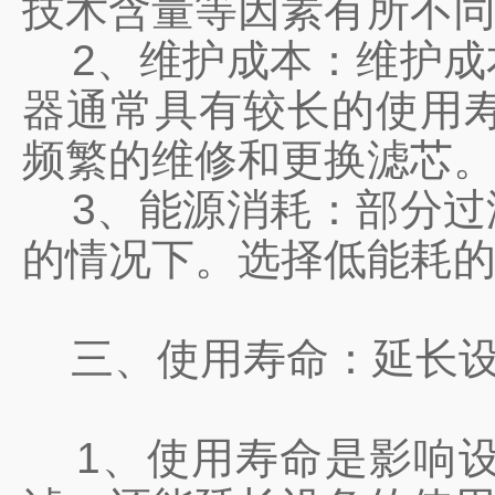
技术含量等因素有所不
2、维护成本：维护成
器通常具有较长的使用
频繁的维修和更换滤芯
3、能源消耗：部分过
的情况下。选择低能耗
三、使用寿命：延长设
1、使用寿命是影响设