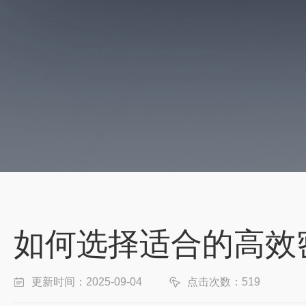
如何选择适合的高效
更新时间：2025-09-04
点击次数：519