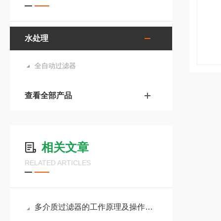
水处理
全自动过滤器
查看全部产品
相关文章
RELATED ARTICLES
多介质过滤器的工作原理及操作日常维护