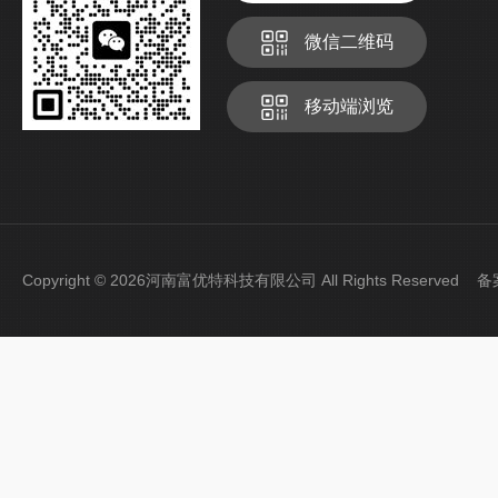
微信二维码
移动端浏览
Copyright © 2026河南富优特科技有限公司 All Rights Reserved