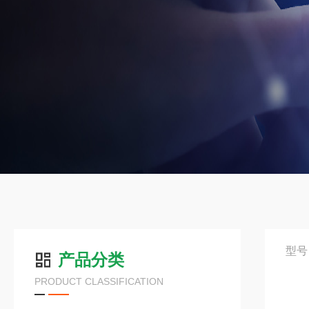
型号
产品分类
PRODUCT CLASSIFICATION