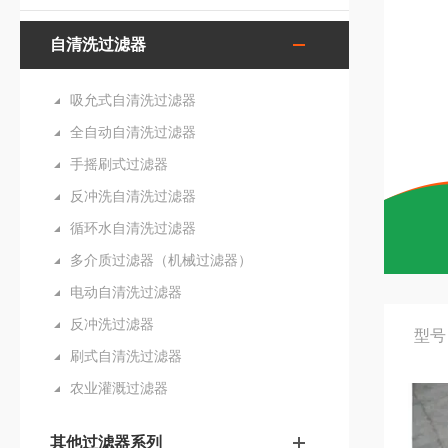
自清洗过滤器
吸允式自清洗过滤器
全自动自清洗过滤器
手摇刷式过滤器
反冲洗自清洗过滤器
循环水自清洗过滤器
多介质过滤器（机械过滤器）
电动自清洗过滤器
反冲洗过滤器
型号
刷式自清洗过滤器
农业灌溉过滤器
其他过滤器系列