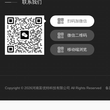
联系我们
扫码加微信
微信二维码
移动端浏览
Copyright © 2026河南富优特科技有限公司 All Rights Reserved