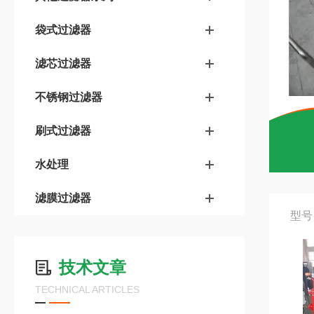
袋式过滤器
滤芯过滤器
不锈钢过滤器
刷式过滤器
水处理
滤膜过滤器
型号
技术文章
TECHNICAL ARTICLES