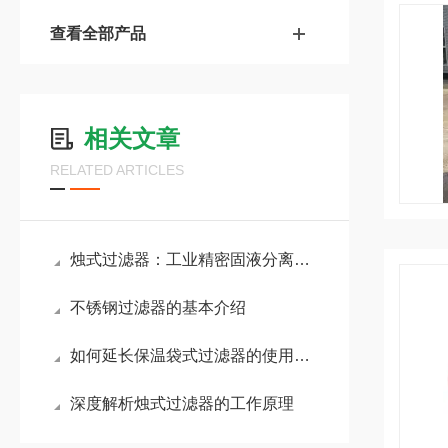
查看全部产品
相关文章
RELATED ARTICLES
烛式过滤器：工业精密固液分离过滤设备解析
不锈钢过滤器的基本介绍
如何延长保温袋式过滤器的使用寿命？
深度解析烛式过滤器的工作原理