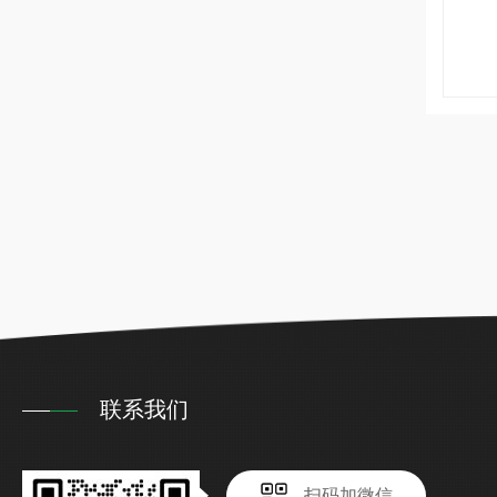
联系我们
扫码加微信