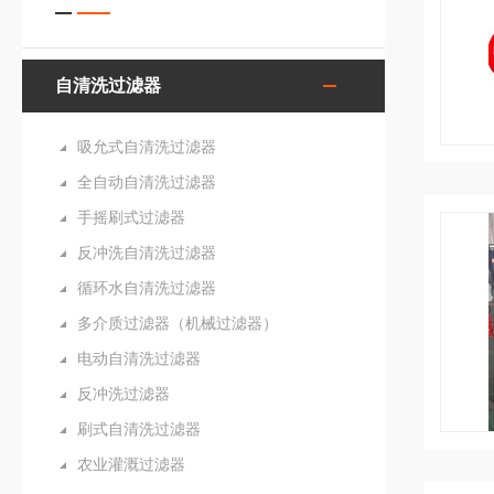
自清洗过滤器
吸允式自清洗过滤器
全自动自清洗过滤器
手摇刷式过滤器
反冲洗自清洗过滤器
循环水自清洗过滤器
多介质过滤器（机械过滤器）
电动自清洗过滤器
反冲洗过滤器
刷式自清洗过滤器
农业灌溉过滤器