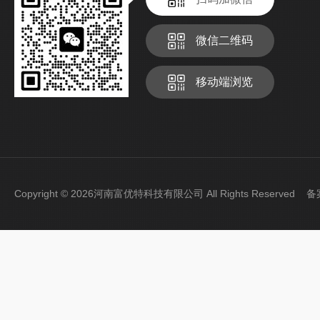
微信二维码
移动端浏览
Copyright © 2026河南富优特科技有限公司 All Rights Reserved