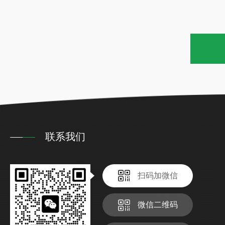
联系我们
扫码加微信
微信二维码