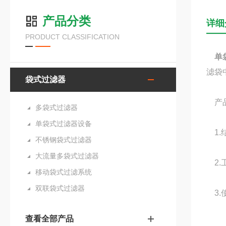
产品分类
详细
PRODUCT CLASSIFICATION
单
滤袋
袋式过滤器
产品
多袋式过滤器
单袋式过滤器设备
1.
不锈钢袋式过滤器
大流量多袋式过滤器
2.
移动袋式过滤系统
双联袋式过滤器
3.
查看全部产品