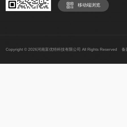
移动端浏览
Copyright © 2026河南富优特科技有限公司 All Rights Reserved