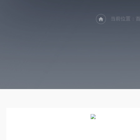
当前位置：