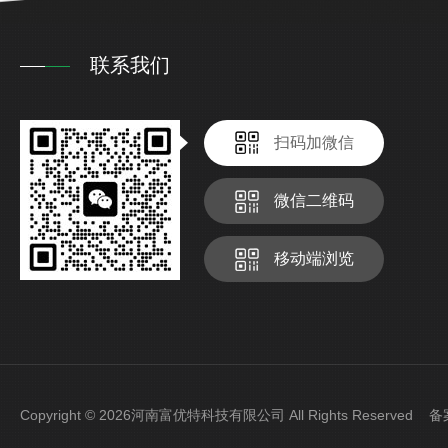
联系我们
扫码加微信
微信二维码
移动端浏览
Copyright © 2026河南富优特科技有限公司 All Rights Reserved