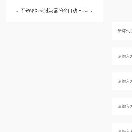
不锈钢烛式过滤器的全自动 PLC 控制系统配置方案