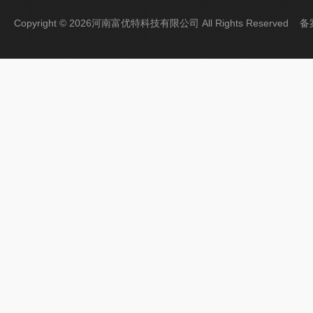
Copyright © 2026河南富优特科技有限公司 All Rights Reserved