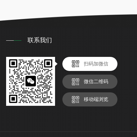
联系我们
扫码加微信
微信二维码
移动端浏览