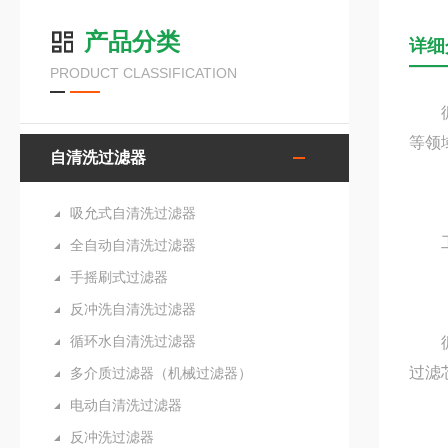
产品分类
详细
PRODUCT CLASSIFICATION
循环
等领
自清洗过滤器
吸允式自清洗过滤器
工
全自动自清洗过滤器
手摇刷式过滤器
反冲洗自清洗过滤器
循环水自清洗过滤器
循环
过滤
多介质过滤器（机械过滤器）
电动自清洗过滤器
反冲洗过滤器