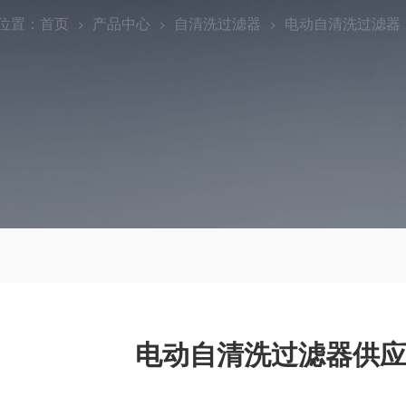
位置：
首页
产品中心
自清洗过滤器
电动自清洗过滤器
电动自清洗过滤器供