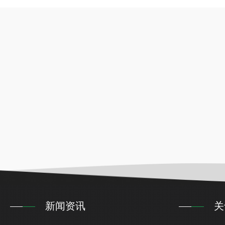
新闻资讯
关