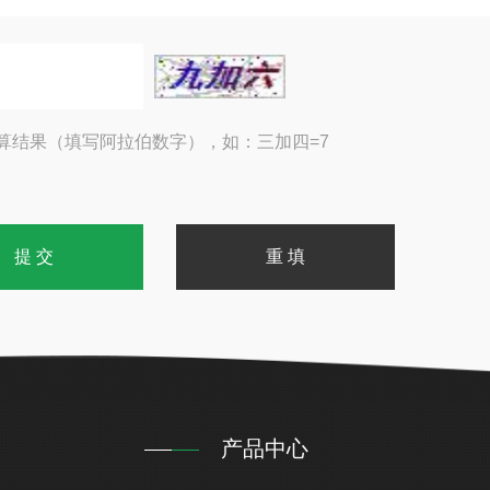
算结果（填写阿拉伯数字），如：三加四=7
产品中心