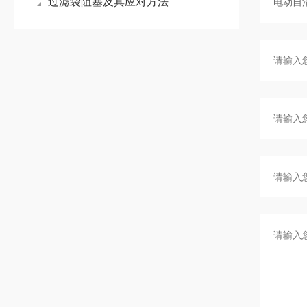
过滤袋阻塞及其应对方法