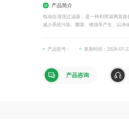
产品简介
电动自清洗过滤器，是一种利用滤网直接
减少系统污垢、菌藻、锈蚀等产生，以净
产品型号：
更新时间：2026-07-2
产品咨询