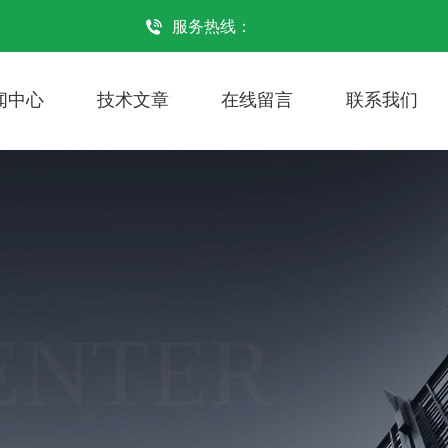
服务热线：
闻中心
技术文章
在线留言
联系我们
ENTER