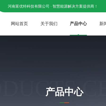
河南富优特科技有限公司 · 智慧能源解决方案提供商！
网站首页
关于我们
产品中心
新
ODUCTS C
产品中心