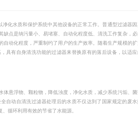
净化水质和保护系统中其他设备的正常工作。普通型过滤器因
其缺点是纳污量小、易堵塞、自动化程度低、清洗工作复杂，必
的自动化程度，严重制约了用户的生产效率。随着生产规模的扩
高，具有自身清洗功能的过滤器来替换原有的落后设备，以适应
水体悬浮物、颗粒物，降低浊度，净化水质，减少系统污垢、菌
经全自动自清洗过滤器处理后的水质不仅达到了国家规定的废水
复、循环利用有效的节省了水能源。