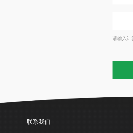
请输入计
联系我们