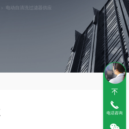
电动自清洗过滤器供应
应
电话咨询