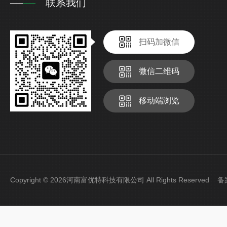
联系我们
扫码加微信
微信二维码
移动端浏览
Copyright © 2026河南富优特科技有限公司 All Rights Reserved