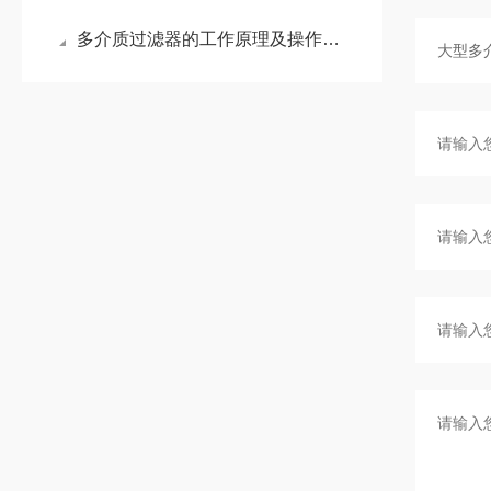
多介质过滤器的工作原理及操作日常维护