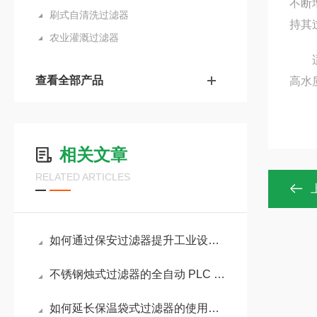
不断
刷式自清洗过滤器
持其
农业灌溉过滤器
适用
查看全部产品
高水
相关文章
RELATED ARTICLES
如何通过保安过滤器提升工业设备的使用寿命？
不锈钢烛式过滤器的全自动 PLC 控制系统配置方案
如何延长保温袋式过滤器的使用寿命？