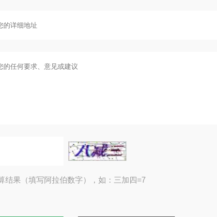
算结果（填写阿拉伯数字），如：三加四=7