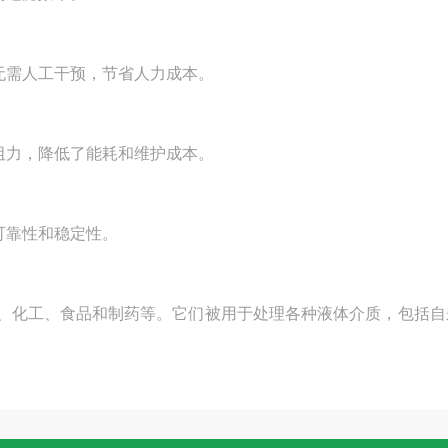
无需人工干预，节省人力成本。
阻力，降低了能耗和维护成本。
可靠性和稳定性。
化工、食品和制药等。它们被用于处理各种液体介质，包括自