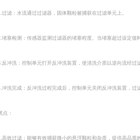
过滤：水流通过过滤器，固体颗粒被捕获在过滤单元上。
堵塞检测：传感器监测过滤器的堵塞程度。当堵塞超过设定值
反冲洗：控制单元打开反冲洗装置，使清洗介质以逆向流经过
冲洗完成：反冲洗过程完成后，控制单元关闭反冲洗装置，过
点：
高效过滤：能够有效捕获微小的悬浮颗粒和杂质，提供高品质