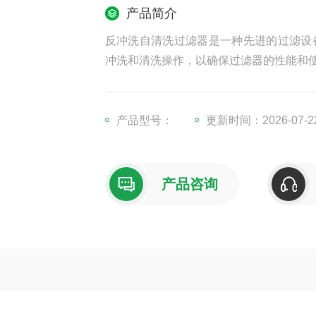
产品简介
反冲洗自清洗过滤器是一种先进的过滤设
冲洗和清洗操作，以确保过滤器的性能和
产品型号：
更新时间：2026-07-2
产品咨询