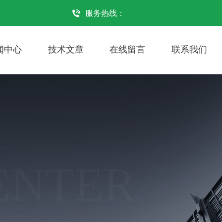
服务热线：
闻中心
技术文章
在线留言
联系我们
ENTER