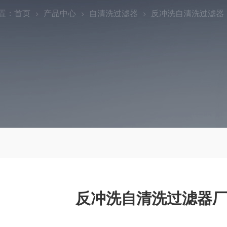
置：
首页
产品中心
自清洗过滤器
反冲洗自清洗过滤器
反冲洗自清洗过滤器