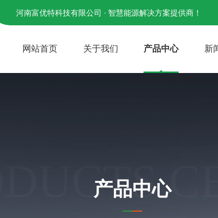
河南富优特科技有限公司 · 智慧能源解决方案提供商！
网站首页
关于我们
产品中心
新
ODUCTS C
产品中心