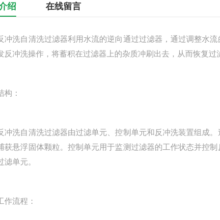
介绍
在线留言
洗自清洗过滤器利用水流的逆向通过过滤器，通过调整水流的
发反冲洗操作，将蓄积在过滤器上的杂质冲刷出去，从而恢复过
构：
洗自清洗过滤器由过滤单元、控制单元和反冲洗装置组成。过
捕获悬浮固体颗粒。控制单元用于监测过滤器的工作状态并控制
过滤单元。
作流程：