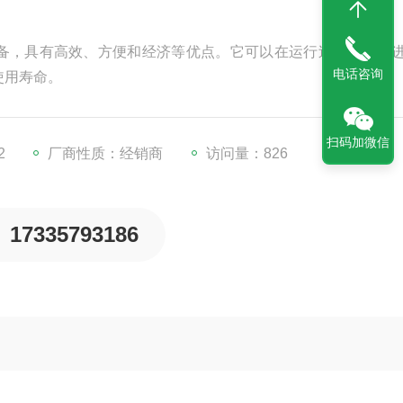
备，具有高效、方便和经济等优点。它可以在运行过程中自动
电话咨询
使用寿命。
扫码加微信
2
厂商性质：经销商
访问量：826
17335793186