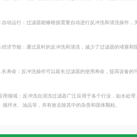
自动运行：过滤器能够根据需要自动进行反冲洗和清洗操作，
经济节能：通过及时的反冲洗和清洗，减少了过滤器的堵塞和
长寿命：反冲洗操作可以延长过滤器的使用寿命，提高设备的
领域：反冲洗自清洗过滤器广泛应用于各个行业，如水处理、
、循环水、油品等，并有效去除其中的杂质和固体颗粒。