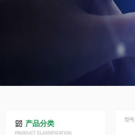
型号
产品分类
PRODUCT CLASSIFICATION