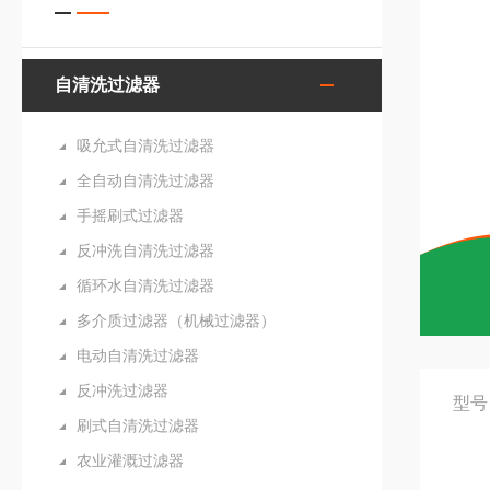
自清洗过滤器
吸允式自清洗过滤器
全自动自清洗过滤器
手摇刷式过滤器
反冲洗自清洗过滤器
循环水自清洗过滤器
多介质过滤器（机械过滤器）
电动自清洗过滤器
反冲洗过滤器
型号
刷式自清洗过滤器
农业灌溉过滤器