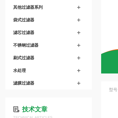
其他过滤器系列
袋式过滤器
滤芯过滤器
不锈钢过滤器
刷式过滤器
水处理
滤膜过滤器
型号
技术文章
TECHNICAL ARTICLES