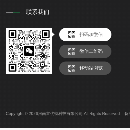
联系我们
扫码加微信
微信二维码
移动端浏览
Copyright © 2026河南富优特科技有限公司 All Rights Reserved