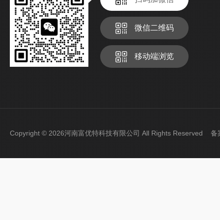
微信二维码
移动端浏览
Copyright © 2026河南富优特科技有限公司 All Rights Reserved