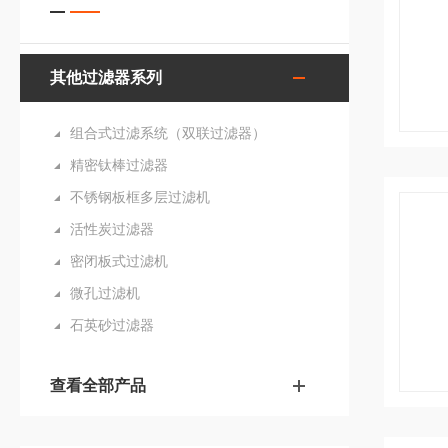
其他过滤器系列
组合式过滤系统（双联过滤器）
精密钛棒过滤器
不锈钢板框多层过滤机
活性炭过滤器
密闭板式过滤机
微孔过滤机
石英砂过滤器
查看全部产品