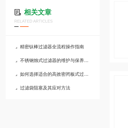
相关文章
RELATED ARTICLES
精密钛棒过滤器全流程操作指南
不锈钢烛式过滤器的维护与保养指南
如何选择适合的高效密闭板式过滤器
过滤袋阻塞及其应对方法