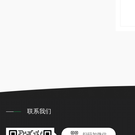
联系我们
扫码加微信