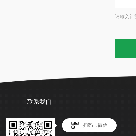
请输入计
联系我们
扫码加微信