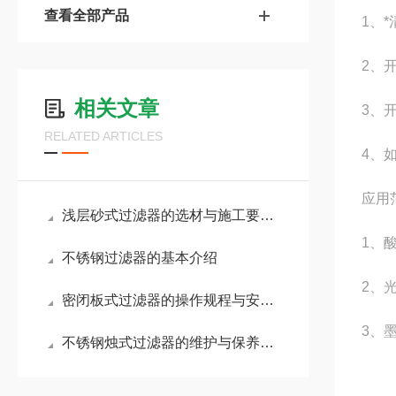
查看全部产品
1、
2、
相关文章
3、
RELATED ARTICLES
4、
应用
浅层砂式过滤器的选材与施工要点是什么？
1、
不锈钢过滤器的基本介绍
2、
密闭板式过滤器的操作规程与安全注意事项
3、
不锈钢烛式过滤器的维护与保养指南