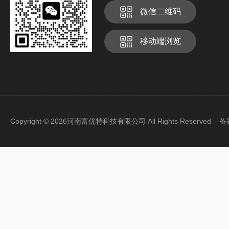
微信二维码
移动端浏览
Copyright © 2026河南富优特科技有限公司 All Rights Reserved