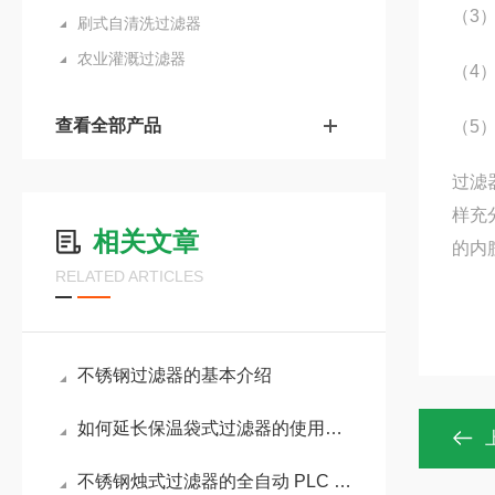
（3
刷式自清洗过滤器
农业灌溉过滤器
（4
查看全部产品
（5
过滤
样充
相关文章
的内
RELATED ARTICLES
不锈钢过滤器的基本介绍
如何延长保温袋式过滤器的使用寿命？
不锈钢烛式过滤器的全自动 PLC 控制系统配置方案