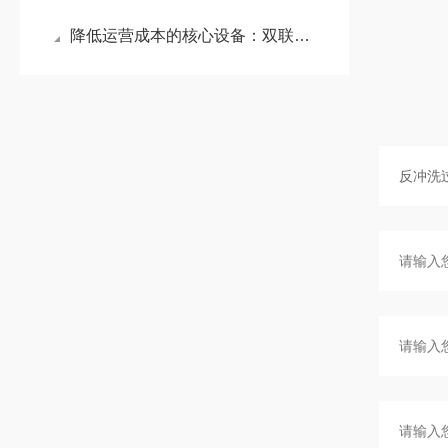
降低运营成本的核心设备：双联袋式过滤器应用详解