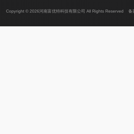
Copyright © 2026河南富优特科技有限公司 All Rights Reserved