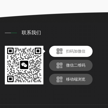
联系我们
扫码加微信
微信二维码
移动端浏览