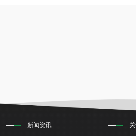
新闻资讯
关