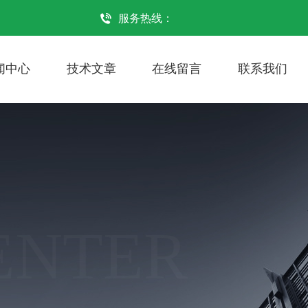
服务热线：
闻中心
技术文章
在线留言
联系我们
ENTER