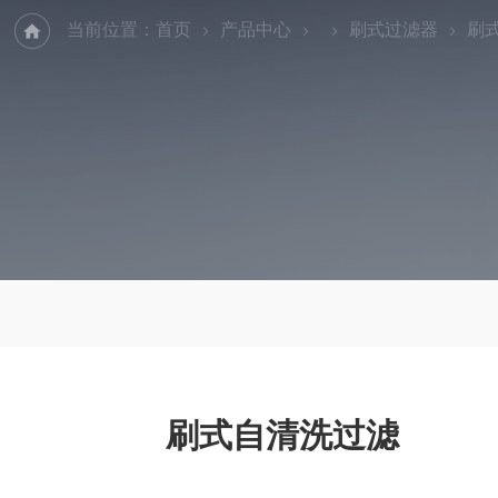
当前位置：
首页
产品中心
刷式过滤器
刷
刷式自清洗过滤