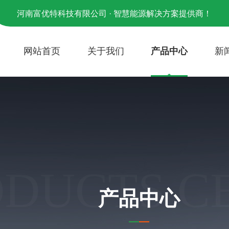
河南富优特科技有限公司 · 智慧能源解决方案提供商！
网站首页
关于我们
产品中心
新
ODUCTS C
产品中心