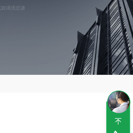
式自清洗过滤