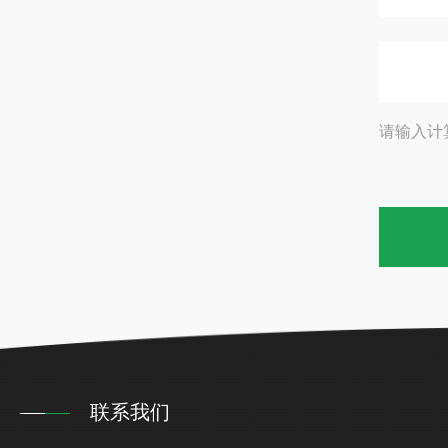
请输入计
联系我们