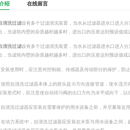
介绍
在线留言
自清洗过滤
设有多个过滤清洗装置，当水从过滤器进水口进入分
出，当滤筒内壁的杂质越积越多时，进出口的压差达到预设值或
自清洗过滤
设有多个过滤清洗装置，当水从过滤器进水口进入分
出，当滤筒内壁的杂质越积越多时，进出口的压差达到预设值或
）安装使用时，应注意对控制箱、传感器及传动部分的保护，防
）按照自清洗过滤器本体上的箭头提示方向连接管道，使水流方
安装形式时，应注意使自动排污阀的出口方向为水平或向下，以
）自清洗过滤器应安装在需要保护的用水设备之前，并尽量靠近
）在动力系统中，自清洗过滤器应安装在水泵与用水设备之间，