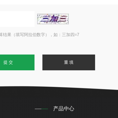
算结果（填写阿拉伯数字），如：三加四=7
产品中心