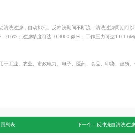
动清洗过滤，自动排污。反冲洗期间不断流，清洗过滤周期可以
.6%；过滤精度可达10-3000 微米；工作压力可达1.0-1.6M
用于工业、农业、市政电力、电子、医药、食品、印染、建筑、
返回列表
下一个：
反冲洗自清洗过滤