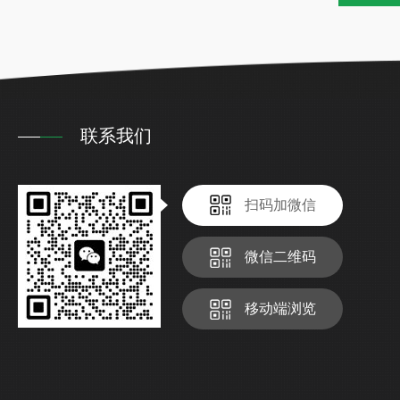
联系我们
扫码加微信
微信二维码
移动端浏览