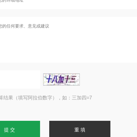
算结果（填写阿拉伯数字），如：三加四=7