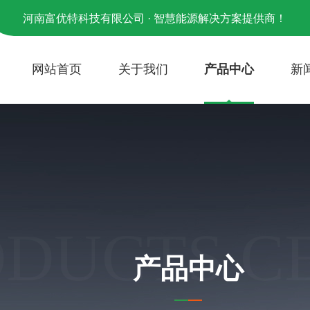
河南富优特科技有限公司 · 智慧能源解决方案提供商！
网站首页
关于我们
产品中心
新
ODUCTS C
产品中心