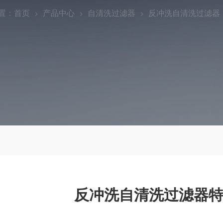
置：
首页
产品中心
自清洗过滤器
反冲洗自清洗过滤器
反冲洗自清洗过滤器