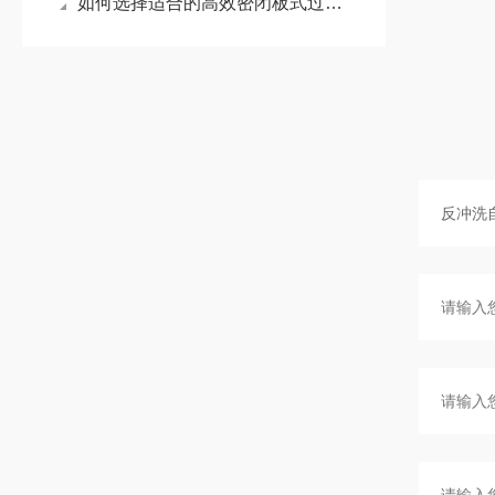
如何选择适合的高效密闭板式过滤器