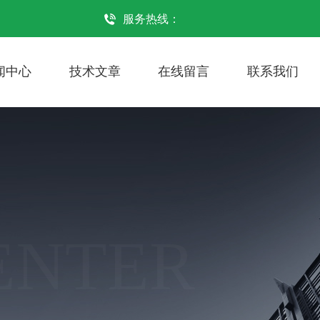
服务热线：
闻中心
技术文章
在线留言
联系我们
ENTER