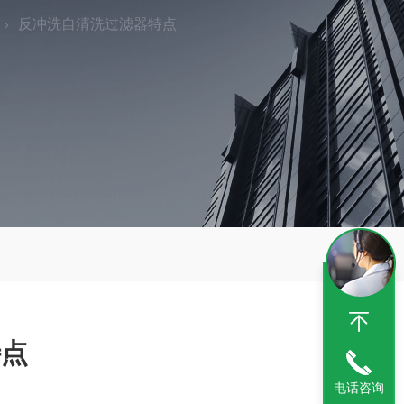
反冲洗自清洗过滤器特点
特点
电话咨询