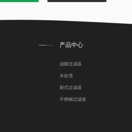
产品中心
滤膜过滤器
水处理
刷式过滤器
不锈钢过滤器