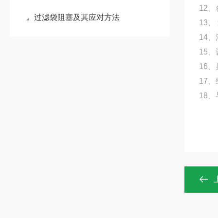
12
过滤袋阻塞及其应对方法
13
14
15
16
17
18