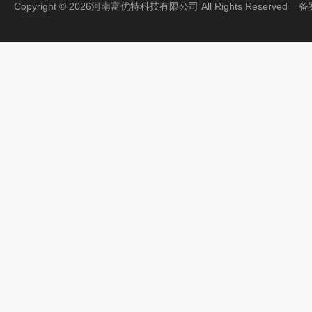
Copyright © 2026河南富优特科技有限公司 All Rights Reserved