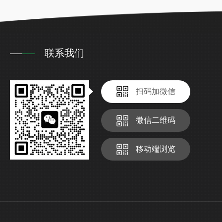
联系我们
扫码加微信
微信二维码
移动端浏览