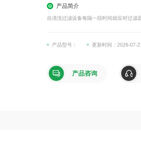
产品简介
自清洗过滤设备每隔一段时间就应对过滤
产品型号：
更新时间：2026-07-2
产品咨询