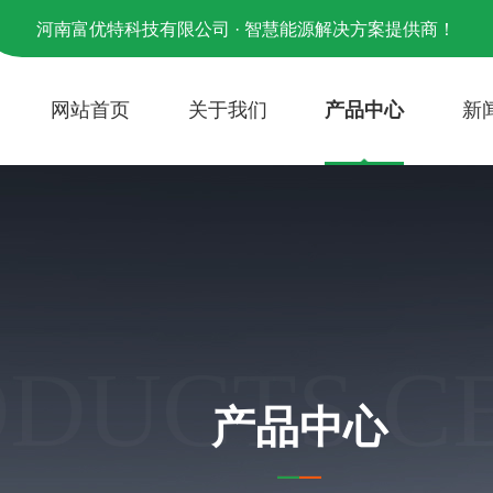
河南富优特科技有限公司 · 智慧能源解决方案提供商！
网站首页
关于我们
产品中心
新
ODUCTS C
产品中心