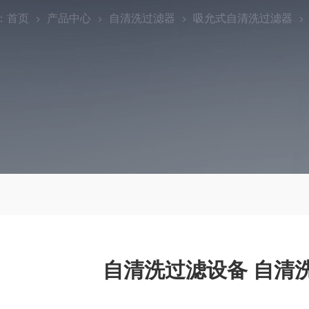
：
首页
产品中心
自清洗过滤器
吸允式自清洗过滤器
自清洗过滤设备 自清