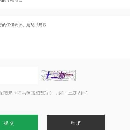
算结果（填写阿拉伯数字），如：三加四=7