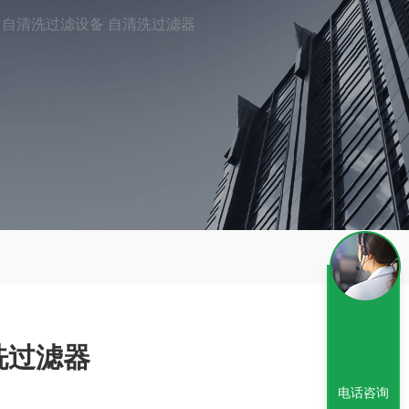
自清洗过滤设备 自清洗过滤器
洗过滤器
电话咨询