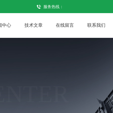
服务热线：
闻中心
技术文章
在线留言
联系我们
ENTER