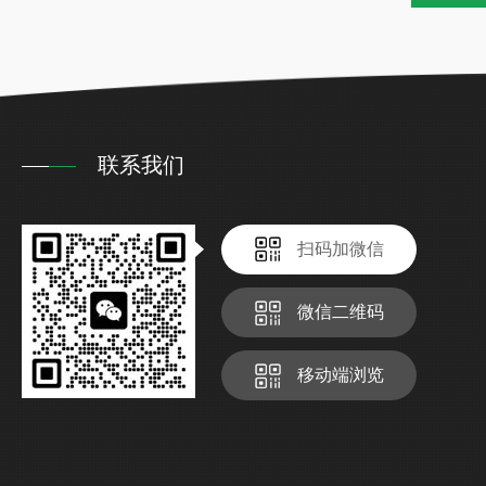
联系我们
扫码加微信
微信二维码
移动端浏览