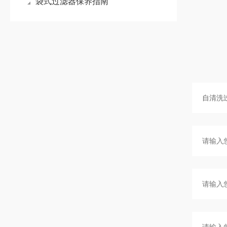
袋式过滤器保养指南