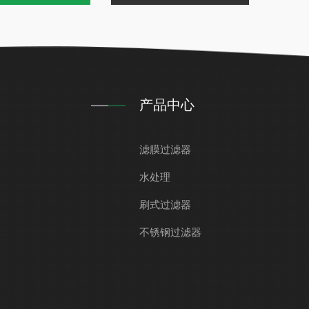
产品中心
滤膜过滤器
水处理
刷式过滤器
不锈钢过滤器