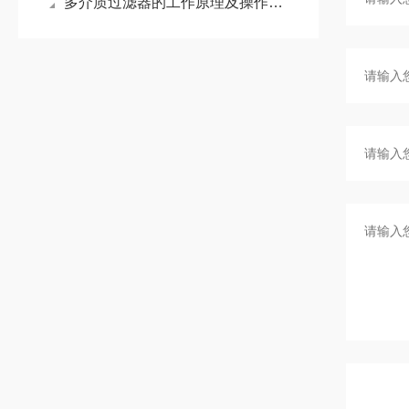
多介质过滤器的工作原理及操作日常维护