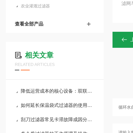
滤网
农业灌溉过滤器
查看全部产品
相关文章
RELATED ARTICLES
降低运营成本的核心设备：双联袋式过滤器应用详解
如何延长保温袋式过滤器的使用寿命？
刮刀过滤器常见卡滞故障成因分析，快速排查与解决技巧