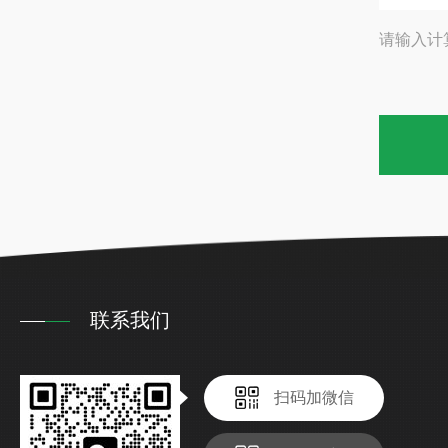
请输入计
联系我们
扫码加微信