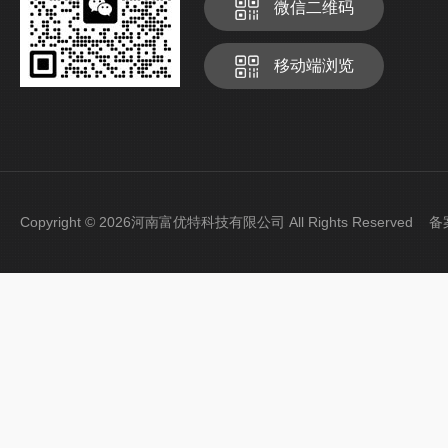
微信二维码
移动端浏览
Copyright © 2026河南富优特科技有限公司 All Rights Reserved