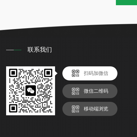
联系我们
扫码加微信
微信二维码
移动端浏览