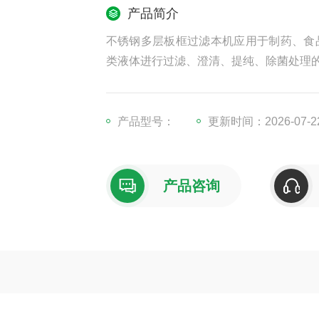
产品简介
不锈钢多层板框过滤本机应用于制药、食
类液体进行过滤、澄清、提纯、除菌处理
产品型号：
更新时间：2026-07-2
产品咨询