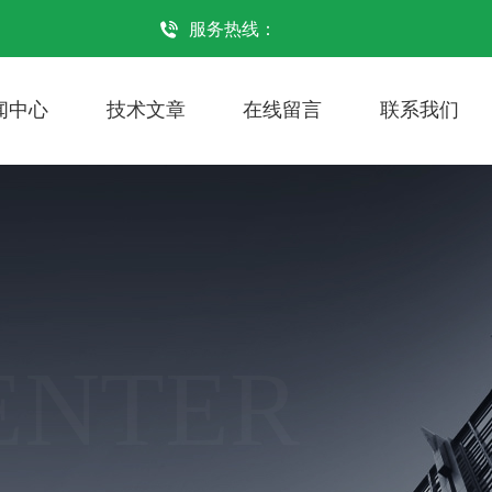
服务热线：
闻中心
技术文章
在线留言
联系我们
ENTER