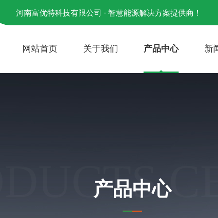
河南富优特科技有限公司 · 智慧能源解决方案提供商！
网站首页
关于我们
产品中心
新
ODUCTS C
产品中心