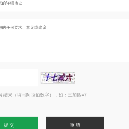
算结果（填写阿拉伯数字），如：三加四=7