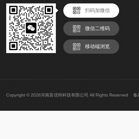
扫码加微信
微信二维码
移动端浏览
Copyright © 2026河南富优特科技有限公司 All Rights Reserved