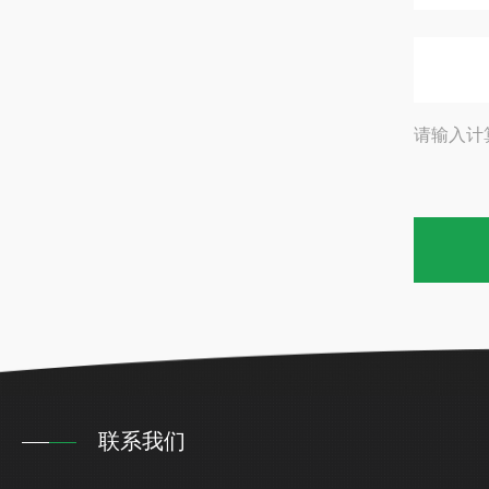
请输入计
联系我们