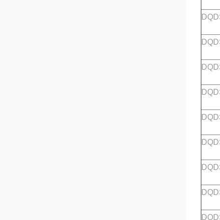
DQDS
DQDS
DQDS
DQDS
DQDS
DQDS
DQDS
DQDS
DQDS