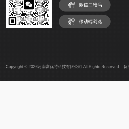
微信二维码
移动端浏览
Copyright © 2026河南富优特科技有限公司 All Rights Reserved