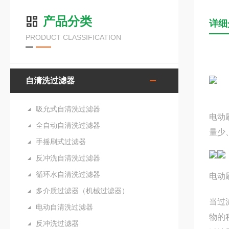
产品分类
详细
PRODUCT CLASSIFICATION
自清洗过滤器
吸允式自清洗过滤器
电动
全自动自清洗过滤器
量少
手摇刷式过滤器
反冲洗自清洗过滤器
循环水自清洗过滤器
电动
多介质过滤器（机械过滤器）
当过
电动自清洗过滤器
物的
反冲洗过滤器