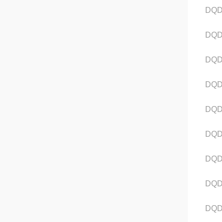
DQD
DQD
DQD
DQD
DQD
DQD
DQD
DQD
DQD