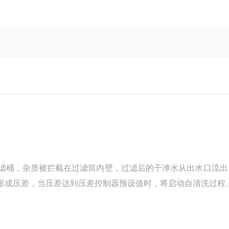
桶，杂质被拦截在过滤筒内壁，过滤后的干净水从出水口流出
形成压差，当压差达到压差控制器预设值时，将启动自清洗过程