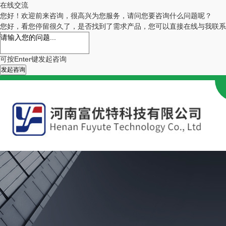
在线交流
您好！欢迎前来咨询，很高兴为您服务，请问您要咨询什么问题呢？
您好，看您停留很久了，是否找到了需求产品，您可以直接在线与我联系
可按Enter键发起咨询
发起咨询