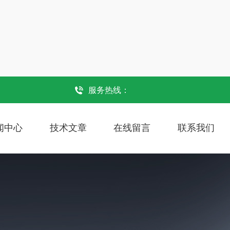
服务热线：
闻中心
技术文章
在线留言
联系我们