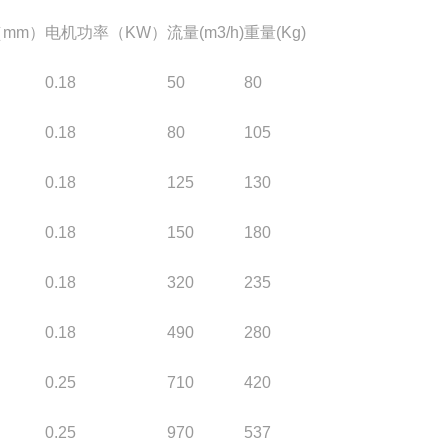
mm）
电机功率（KW）
流量(m3/h)
重量(Kg)
0.18
50
80
0.18
80
105
0.18
125
130
0.18
150
180
0.18
320
235
0.18
490
280
0.25
710
420
0.25
970
537