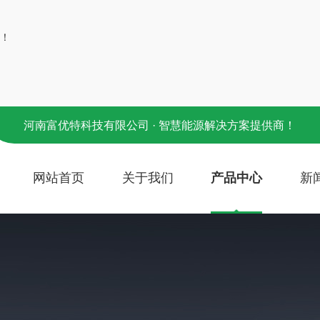
！
河南富优特科技有限公司 · 智慧能源解决方案提供商！
网站首页
关于我们
产品中心
新