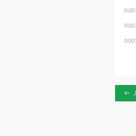
DQD
DQD
DQD