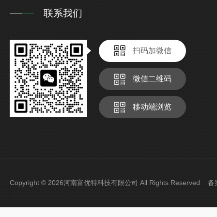
联系我们
扫码加微信
微信二维码
移动端浏览
Copyright © 2026河南富优特科技有限公司 All Rights Reserved