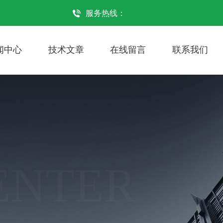
服务热线：
闻中心
技术文章
在线留言
联系我们
ENTER