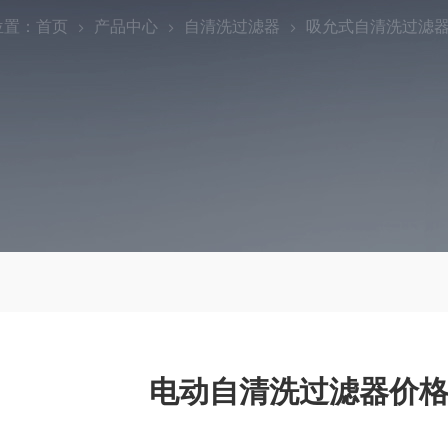
位置：
首页
产品中心
自清洗过滤器
吸允式自清洗过滤
电动自清洗过滤器价