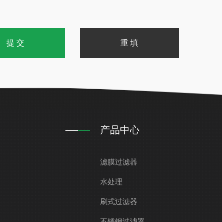
产品中心
滤膜过滤器
水处理
刷式过滤器
不锈钢过滤器