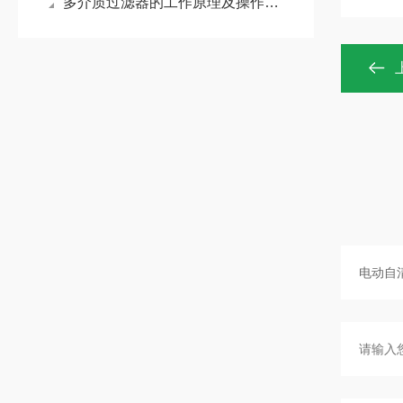
多介质过滤器的工作原理及操作日常维护