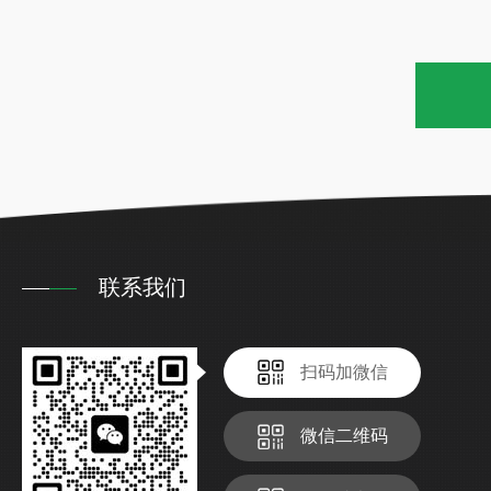
联系我们
扫码加微信
微信二维码