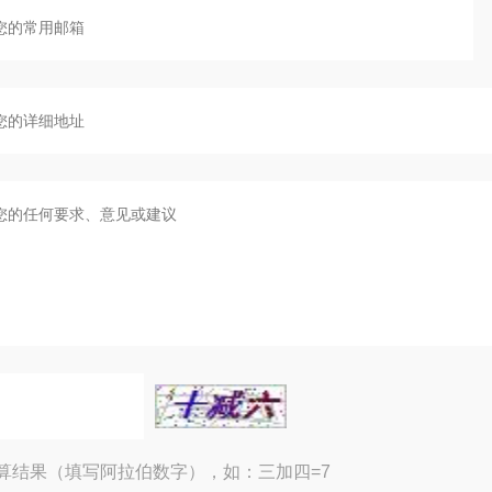
算结果（填写阿拉伯数字），如：三加四=7