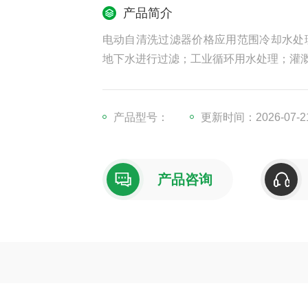
产品简介
电动自清洗过滤器价格应用范围冷却水处
地下水进行过滤；工业循环用水处理；灌
产品型号：
更新时间：2026-07-2
产品咨询