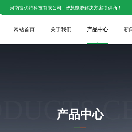
河南富优特科技有限公司 · 智慧能源解决方案提供商！
网站首页
关于我们
产品中心
新
ODUCTS C
产品中心