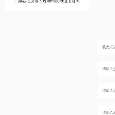
滤芯过滤器的过滤精度与适用范围