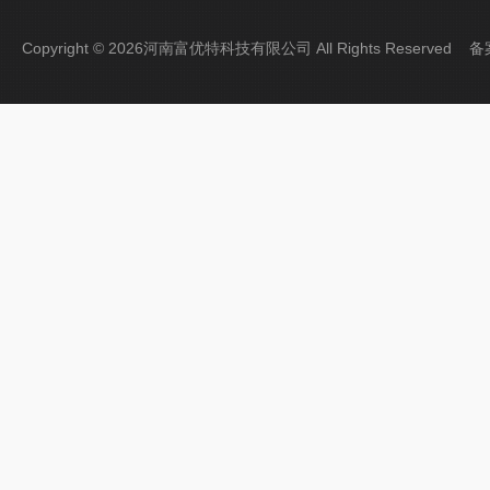
Copyright © 2026河南富优特科技有限公司 All Rights Reserved