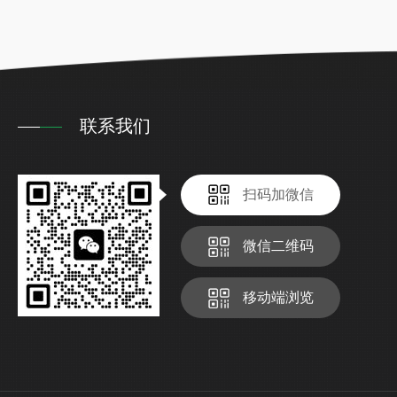
联系我们
扫码加微信
微信二维码
移动端浏览