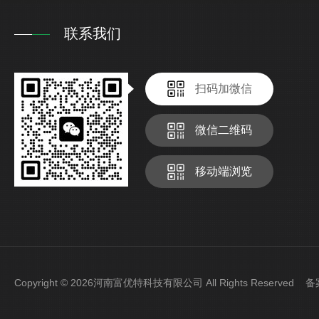
联系我们
扫码加微信
微信二维码
移动端浏览
Copyright © 2026河南富优特科技有限公司 All Rights Reserved