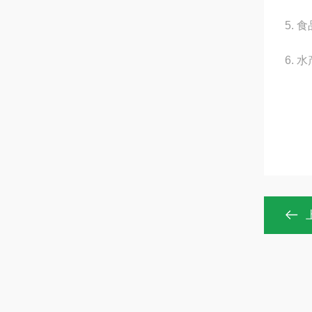
5.
6.