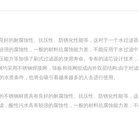
良好的耐腐蚀性、抗压性、防锈化性能等，这对于一个水过滤器
较强的腐蚀性，一般的材料抗腐蚀能力差，不能应用于水过滤中
压能力等加强了刷式过滤器的使用寿命。专有的滤芯设计技术，
滤网均采用不锈钢焊接网，筛板和筛网组成内外双层结构;由于对
差的水质条件，也将会吸引着越来越多的人去进行使用。
的不锈钢材质具有良好的耐腐蚀性、抗压性、防锈化性能等，这
滤，酸性污水具有较强的腐蚀性，一般的材料抗腐蚀能力差，不
满足这一点要求