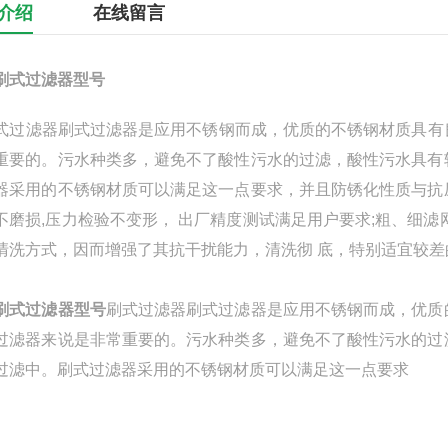
介绍
在线留言
刷式过滤器型号
过滤器刷式过滤器是应用不锈钢而成，优质的不锈钢材质具有
重要的。污水种类多，避免不了酸性污水的过滤，酸性污水具有
器采用的不锈钢材质可以满足这一点要求，并且防锈化性质与抗
不磨损,压力检验不变形， 出厂精度测试满足用户要求;粗、细
清洗方式，因而增强了其抗干扰能力，清洗彻 底，特别适宜较
刷式过滤器型号
刷式过滤器刷式过滤器是应用不锈钢而成，优质
过滤器来说是非常重要的。污水种类多，避免不了酸性污水的过
水过滤中。刷式过滤器采用的不锈钢材质可以