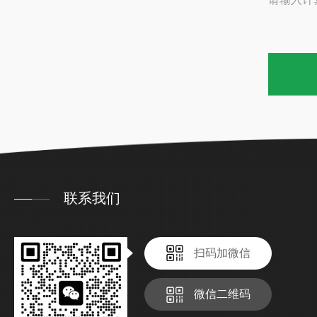
联系我们
扫码加微信
微信二维码