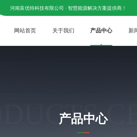
河南富优特科技有限公司 · 智慧能源解决方案提供商！
网站首页
关于我们
产品中心
新
ODUCTS C
产品中心