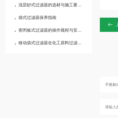
浅层砂式过滤器的选材与施工要点是什么？
袋式过滤器保养指南
密闭板式过滤器的操作规程与安全注意事项
移动袋式过滤器在化工原料过滤中的耐腐蚀性能分析