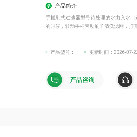
产品简介
手摇刷式过滤器型号待处理的水由入水口
的时候，转动手柄带动刷子清洗滤网，打
产品型号：
更新时间：2026-07-2
产品咨询