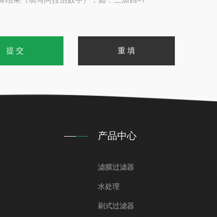
产品中心
滤膜过滤器
水处理
刷式过滤器