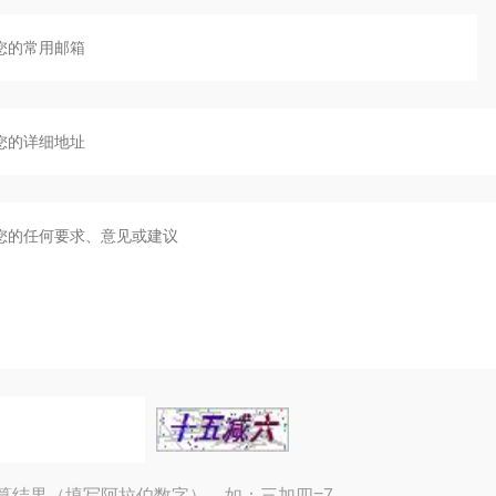
算结果（填写阿拉伯数字），如：三加四=7