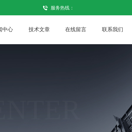
服务热线：
闻中心
技术文章
在线留言
联系我们
ENTER