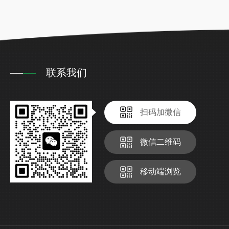
联系我们
扫码加微信
微信二维码
移动端浏览