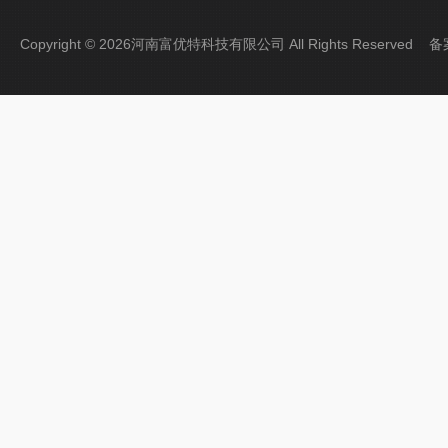
Copyright © 2026河南富优特科技有限公司 All Rights Reserved