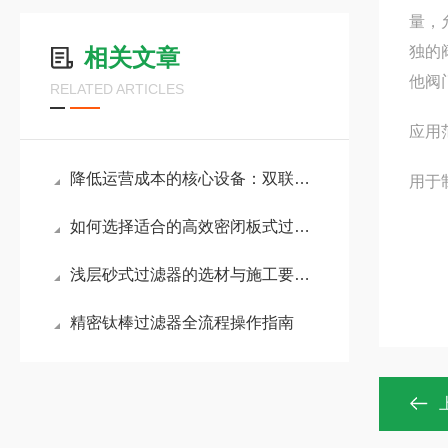
量，
独的
相关文章
他阀
RELATED ARTICLES
应用
降低运营成本的核心设备：双联袋式过滤器应用详解
用于
如何选择适合的高效密闭板式过滤器
浅层砂式过滤器的选材与施工要点是什么？
精密钛棒过滤器全流程操作指南