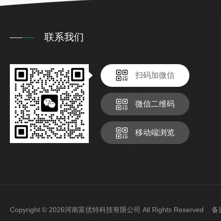
联系我们
扫码加微信
微信二维码
移动端浏览
Copyright © 2026河南富优特科技有限公司 All Rights Reserved