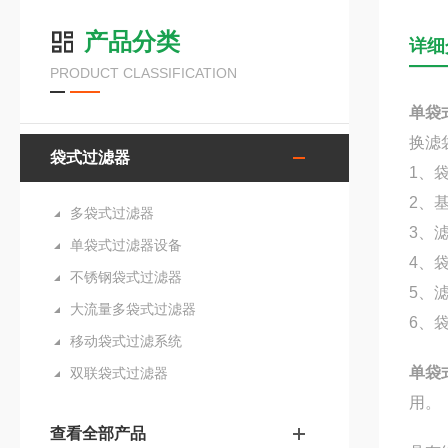
产品分类
详细
PRODUCT CLASSIFICATION
单袋
换滤
袋式过滤器
1、
2、
多袋式过滤器
3、
单袋式过滤器设备
4、
不锈钢袋式过滤器
5、
大流量多袋式过滤器
6、
移动袋式过滤系统
单袋
双联袋式过滤器
用。
查看全部产品