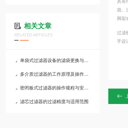
具有
袋。
脚架
相关文章
过滤
RELATED ARTICLES
手设
单袋式过滤器设备的滤袋更换与清洁方法说明
多介质过滤器的工作原理及操作日常维护
密闭板式过滤器的操作规程与安全注意事项
滤芯过滤器的过滤精度与适用范围