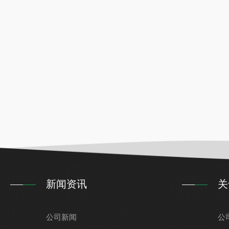
新闻资讯
关
公司新闻
公