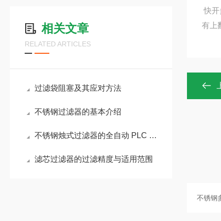
快开
有上
相关文章
RELATED ARTICLES
过滤袋阻塞及其应对方法
不锈钢过滤器的基本介绍
不锈钢烛式过滤器的全自动 PLC 控制系统配置方案
滤芯过滤器的过滤精度与适用范围