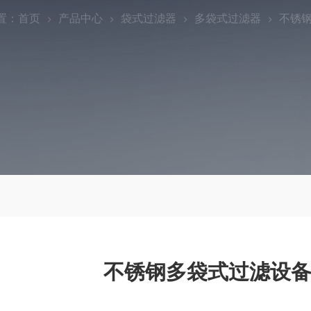
置：
首页
产品中心
袋式过滤器
多袋式过滤器
不锈钢
不锈钢多袋式过滤设备