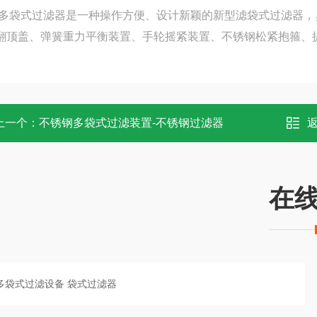
多袋式过滤器是一种操作方便、设计新颖的新型滤袋式过滤器，
翻顶盖、弹簧重力平衡装置、手轮摇紧装置、不锈钢松紧抱箍、
上一个：
不锈钢多袋式过滤装置-不锈钢过滤器
在