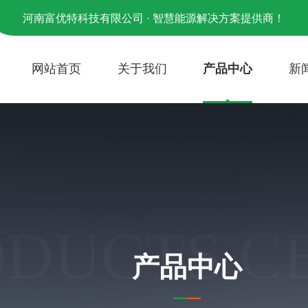
河南富优特科技有限公司 · 智慧能源解决方案提供商！
网站首页
关于我们
产品中心
新
ODUCTS C
产品中心