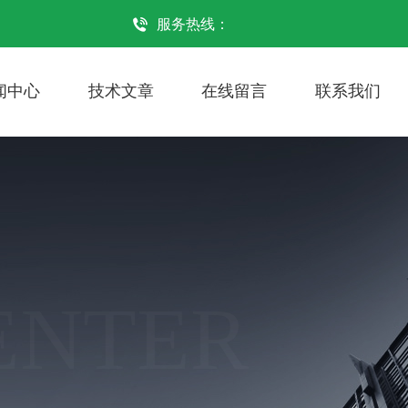
服务热线：
闻中心
技术文章
在线留言
联系我们
ENTER