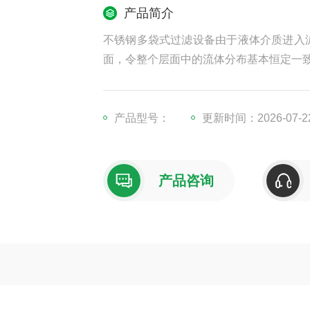
产品简介
不锈钢多袋式过滤设备由于液体介质进入
面，令整个层面中的流体分布基本恒定一
产品型号：
更新时间：2026-07-2
产品咨询