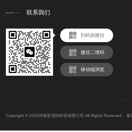
联系我们
扫码加微信
微信二维码
移动端浏览
Copyright © 2026河南富优特科技有限公司 All Rights Reserved