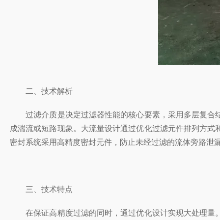
二、技术解析
过滤介质是决定过滤器性能的核心要素，采用多层复合结
成湍流或短路现象。大流量设计通过优化过滤元件排列方式
密封系统采用高精度密封元件，防止未经过滤的流体旁路泄
三、技术特点
在保证高精度过滤的同时，通过优化设计实现大处理量。