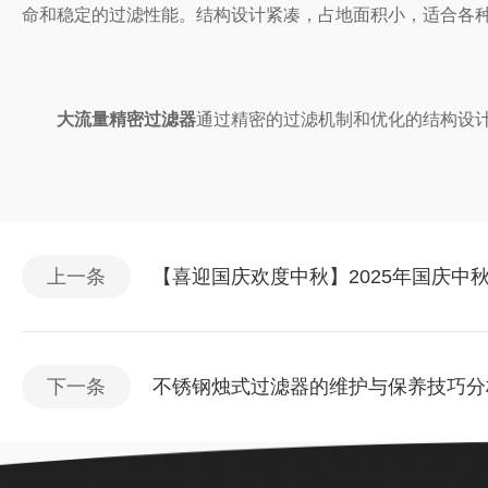
命和稳定的过滤性能。结构设计紧凑，占地面积小，适合各
大流量精密过滤器
通过精密的过滤机制和优化的结构设
上一条
【喜迎国庆欢度中秋】2025年国庆中
下一条
不锈钢烛式过滤器的维护与保养技巧分