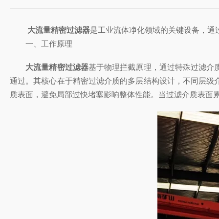
大流量精密过滤器
是工业流体净化领域的关键设备，通
一、工作原理
大流量精密过滤器
基于物理拦截原理，通过特殊过滤介
通过。其核心在于精密过滤介质的多层结构设计，不同层级
质表面，避免局部过快堵塞影响整体性能。当过滤介质表面