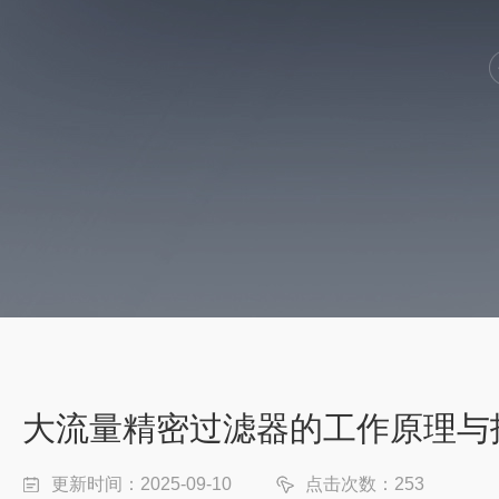
大流量精密过滤器的工作原理与
更新时间：2025-09-10
点击次数：253