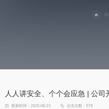
当
人人讲安全、个个会应急 | 公司
更新时间：2025-06-23
点击次数：576