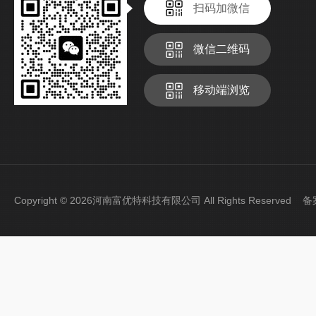
扫码加微信
微信二维码
移动端浏览
Copyright © 2026河南富优特科技有限公司 All Rights Reserved