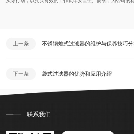
实际行动，以扎实有效的工作筑牢安全生产防线，为公司的
上一条
不锈钢烛式过滤器的维护与保养技巧分
下一条
袋式过滤器的优势和应用介绍
联系我们