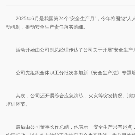
2025年6月是我国第24个“安全生产月”，今年将围绕“
动机制，推动安全生产责任落实落细。
活动开始由公司副总经理传达了公司关于开展“安全生产月”
公司先组织全体职工分批次参加新《安全生产法》专题培
其次，公司还开展综合应急演练，火灾等突发情况。演练
培训环节。
最后由公司董事长作总结，他表示：安全生产只有起点，